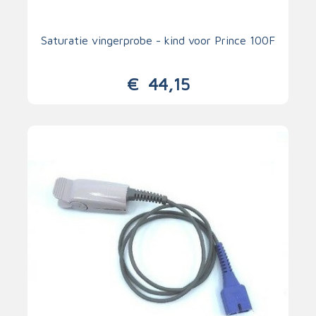
Saturatie vingerprobe - kind voor Prince 100F
€
44,15