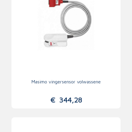
Masimo vingersensor volwassene
€
344,28