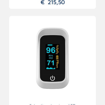
€
215,50