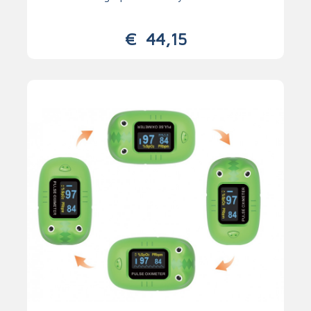
€
44,15