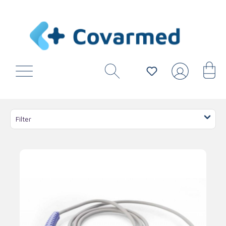
Filter