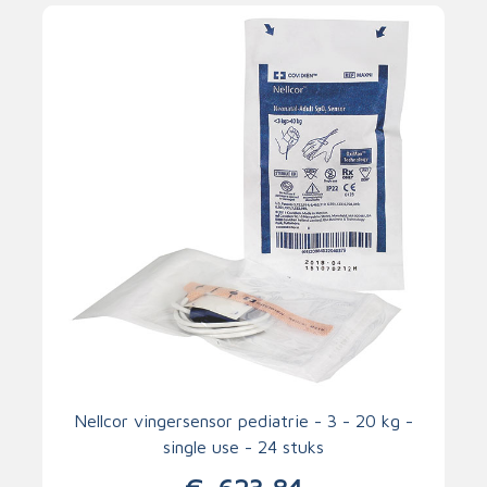
Nellcor vingersensor pediatrie - 3 - 20 kg -
single use - 24 stuks