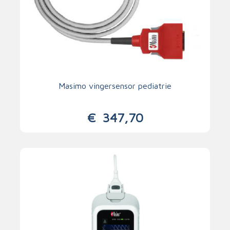
Masimo vingersensor pediatrie
€
347,70