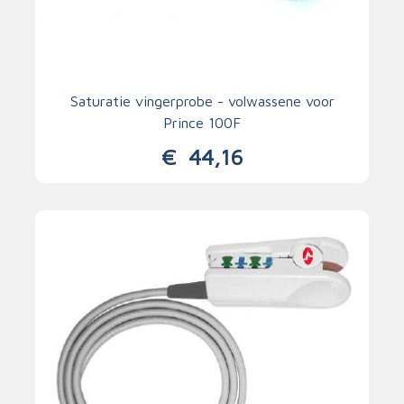
Saturatie vingerprobe - volwassene voor
Prince 100F
€
44,16