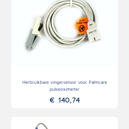
Herbruikbare vingersensor voor Palmcare
pulseoximeter
€
140,74