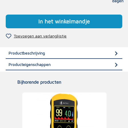
dagen
In het winkelmandje
Toevoegen aan verlanglijstje
Productbeschrijving
Producteigenschappen
Bijhorende producten