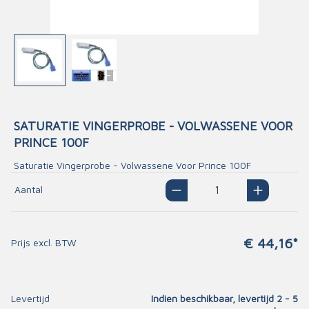
SATURATIE VINGERPROBE - VOLWASSENE VOOR
PRINCE 100F
Saturatie Vingerprobe - Volwassene Voor Prince 100F
Aantal
€ 44,16*
Prijs excl. BTW
Levertijd
Indien beschikbaar, levertijd 2 - 5