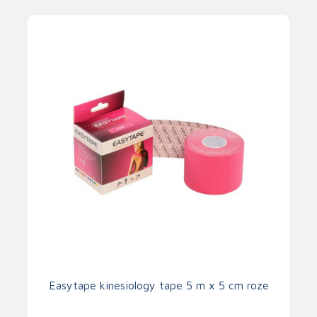
Easytape kinesiology tape 5 m x 5 cm roze