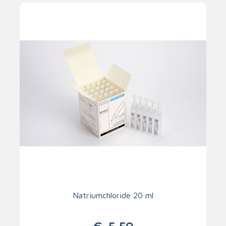
Natriumchloride 20 ml