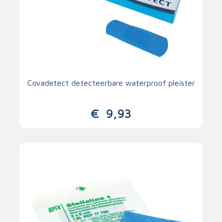
Covadetect detecteerbare waterproof pleister
€
9,93