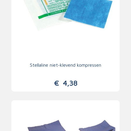
Stellaline niet-klevend kompressen
€
4,38