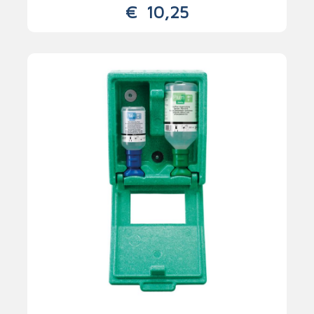
€
10,25