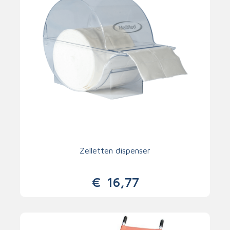
Zelletten dispenser
€
16,77