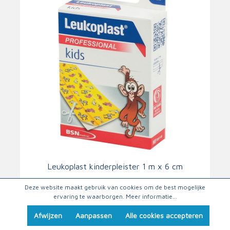
Leukoplast kinderpleister 1 m x 6 cm
Deze website maakt gebruik van cookies om de best mogelijke
€
5,59
ervaring te waarborgen.
Meer informatie...
Afwijzen
Aanpassen
Alle cookies accepteren