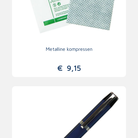
Metalline kompressen
€
9,15