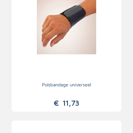
Polsbandage universeel
€
11,73