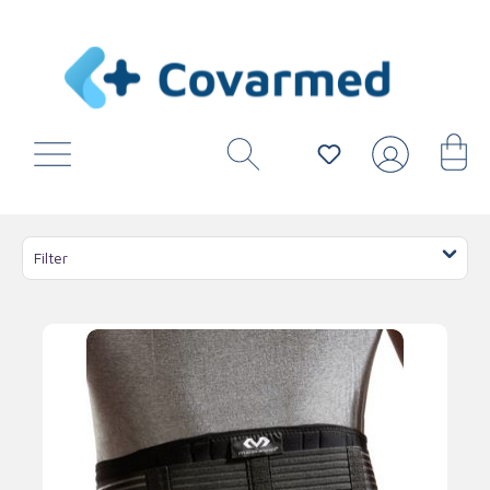
Filter