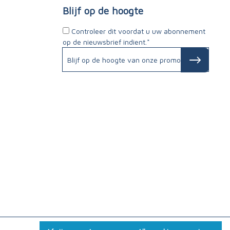
Blijf op de hoogte
Controleer dit voordat u uw abonnement
op de nieuwsbrief indient.*