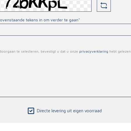
bovenstaande tekens in om verder te gaan*
oorgaan te selecteren, bevestigt u dat u onze
privacyverklaring
hebt gelezen
Directe levering uit eigen voorraad