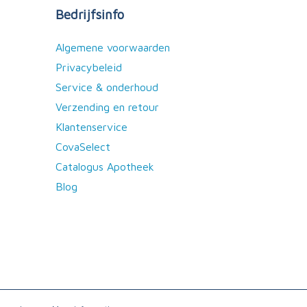
Bedrijfsinfo
Algemene voorwaarden
Privacybeleid
Service & onderhoud
Verzending en retour
Klantenservice
CovaSelect
Catalogus Apotheek
Blog