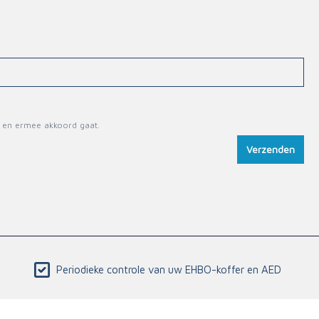
 en ermee akkoord gaat.
Verzenden
Periodieke controle van uw EHBO-koffer en AED