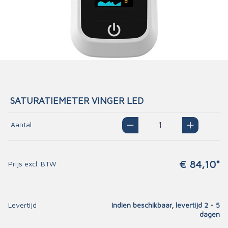
SATURATIEMETER VINGER LED
Aantal
€ 84,10*
Prijs excl. BTW
Levertijd
Indien beschikbaar, levertijd 2 - 5
dagen