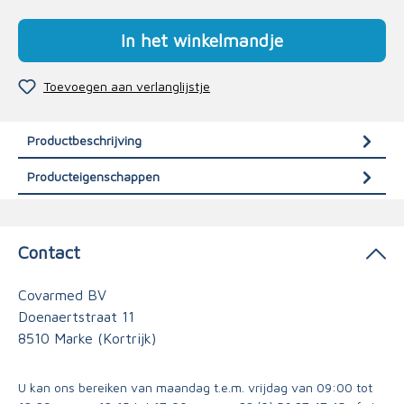
In het winkelmandje
Toevoegen aan verlanglijstje
Productbeschrijving
Producteigenschappen
Contact
Covarmed BV
Doenaertstraat 11
8510 Marke (Kortrijk)
U kan ons bereiken van maandag t.e.m. vrijdag van 09:00 tot