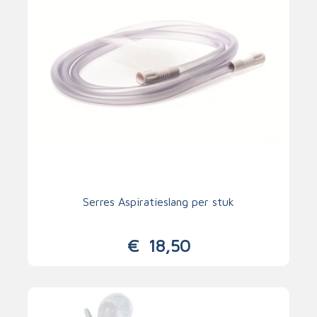
Serres Aspiratieslang per stuk
€
18,50