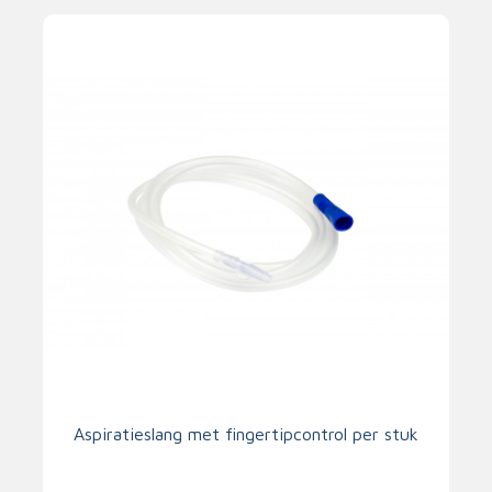
Aspiratieslang met fingertipcontrol per stuk