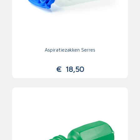
Aspiratiezakken Serres
€
18,50