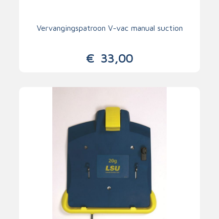
Vervangingspatroon V-vac manual suction
€
33,00