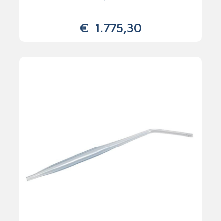
€
1.775,30