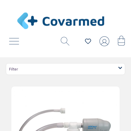
Filter