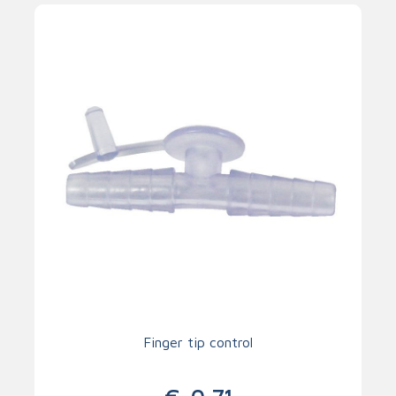
Finger tip control