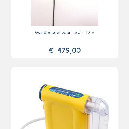
Wandbeugel voor LSU - 12 V
€
479,00