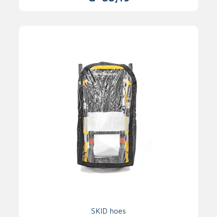
SKID hoes