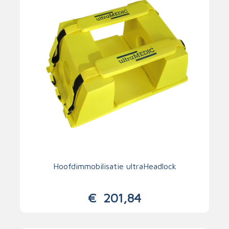
Hoofdimmobilisatie ultraHeadlock
€
201,84