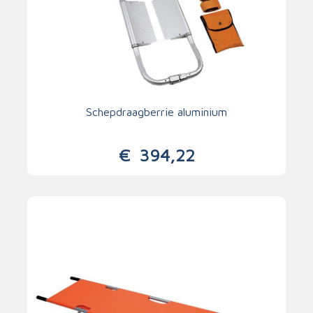
Schepdraagberrie aluminium
€
394,22