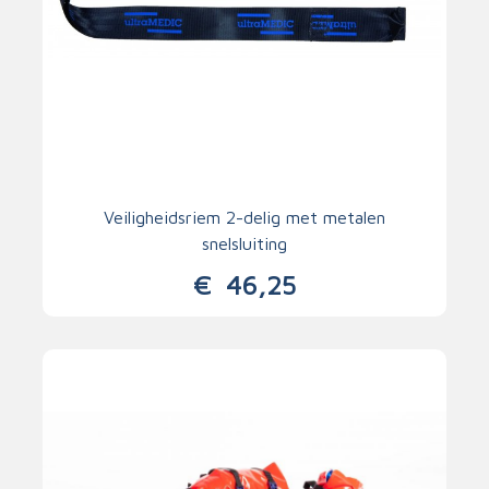
Veiligheidsriem 2-delig met metalen
snelsluiting
€
46,25