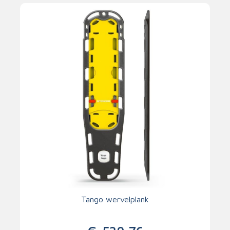
Tango wervelplank