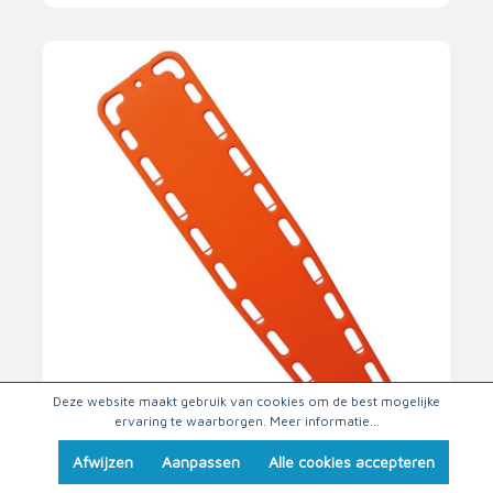
Deze website maakt gebruik van cookies om de best mogelijke
ervaring te waarborgen.
Meer informatie...
Wervelplank
Afwijzen
Aanpassen
Alle cookies accepteren