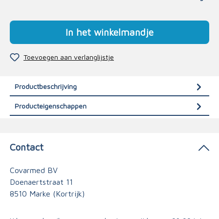
In het winkelmandje
Toevoegen aan verlanglijstje
Productbeschrijving
Producteigenschappen
Contact
Covarmed BV
Doenaertstraat 11
8510 Marke (Kortrijk)