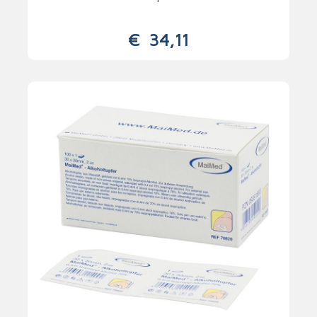
€
34,11