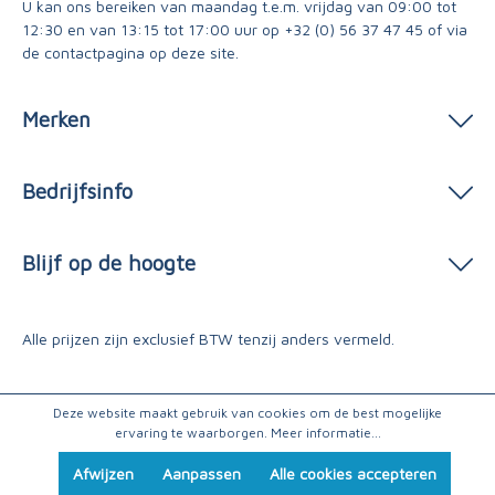
U kan ons bereiken van maandag t.e.m. vrijdag van 09:00 tot
12:30 en van 13:15 tot 17:00 uur op
+32 (0) 56 37 47 45
of via
de contactpagina
op deze site.
Merken
Bedrijfsinfo
Blijf op de hoogte
Alle prijzen zijn exclusief BTW tenzij anders vermeld.
Deze website maakt gebruik van cookies om de best mogelijke
ervaring te waarborgen.
Meer informatie...
Afwijzen
Aanpassen
Alle cookies accepteren