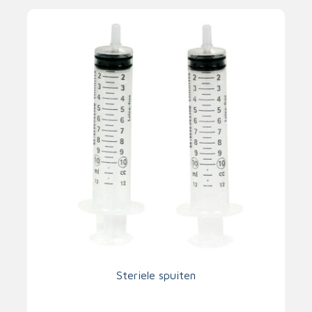
Steriele spuiten