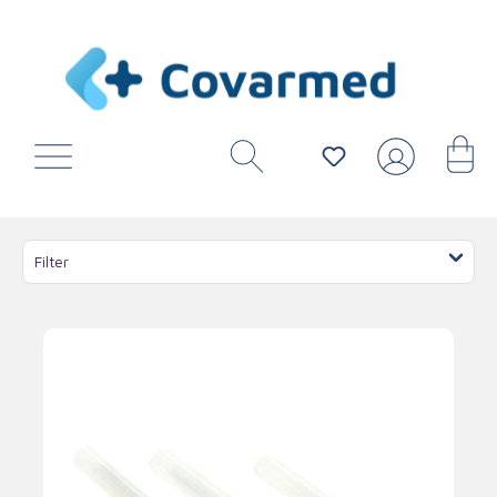
Filter