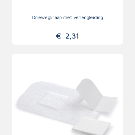
Driewegkraan met verlengleiding
€
2,31