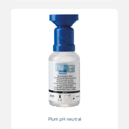
Plum pH neutral