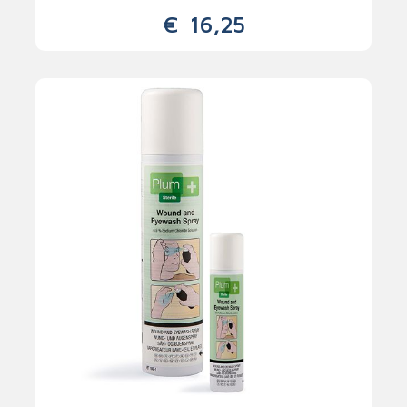
€
16,25