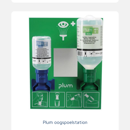
Plum oogspoelstation