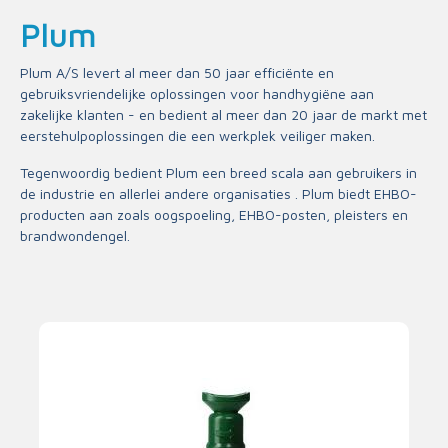
Plum
Plum A/S levert al meer dan 50 jaar efficiënte en
gebruiksvriendelijke oplossingen voor handhygiëne aan
zakelijke klanten - en bedient al meer dan 20 jaar de markt met
eerstehulpoplossingen die een werkplek veiliger maken.
Tegenwoordig bedient Plum een breed scala aan gebruikers in
de industrie en allerlei andere organisaties . Plum biedt EHBO-
producten aan zoals oogspoeling, EHBO-posten, pleisters en
brandwondengel.