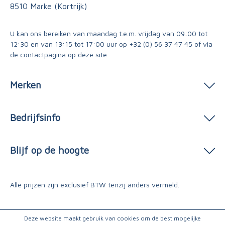
8510 Marke (Kortrijk)
U kan ons bereiken van maandag t.e.m. vrijdag van 09:00 tot
12:30 en van 13:15 tot 17:00 uur op
+32 (0) 56 37 47 45
of via
de contactpagina
op deze site.
Merken
Bedrijfsinfo
Blijf op de hoogte
Alle prijzen zijn exclusief BTW tenzij anders vermeld.
Deze website maakt gebruik van cookies om de best mogelijke