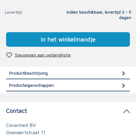
Levertijd
Indien beschikbaar, levertijd 2 - 5
dagen
In het winkelmandje
Toevoegen aan verlanglijstje
Productbeschrijving
Producteigenschappen
Contact
Covarmed BV
Doenaertstraat 11