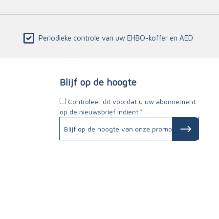
Periodieke controle van uw EHBO-koffer en AED
Blijf op de hoogte
Controleer dit voordat u uw abonnement
op de nieuwsbrief indient.*