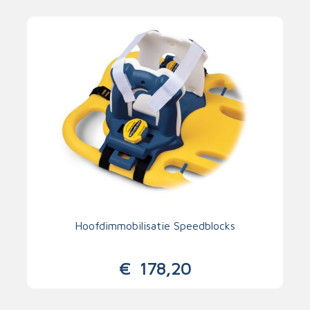
Hoofdimmobilisatie Speedblocks
€
178,20