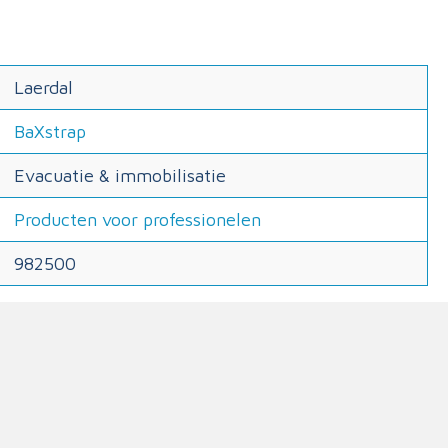
Laerdal
BaXstrap
Evacuatie & immobilisatie
Producten voor professionelen
982500