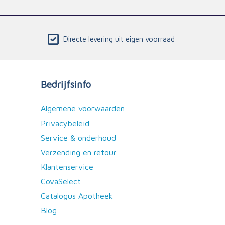
Directe levering uit eigen voorraad
Bedrijfsinfo
Algemene voorwaarden
Privacybeleid
Service & onderhoud
Verzending en retour
Klantenservice
CovaSelect
Catalogus Apotheek
Blog