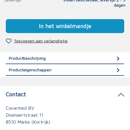
dagen
In het winkelmandje
Toevoegen aan verlanglijstje
Productbeschrijving
Producteigenschappen
Contact
Covarmed BV
Doenaertstraat 11
8510 Marke (Kortrijk)