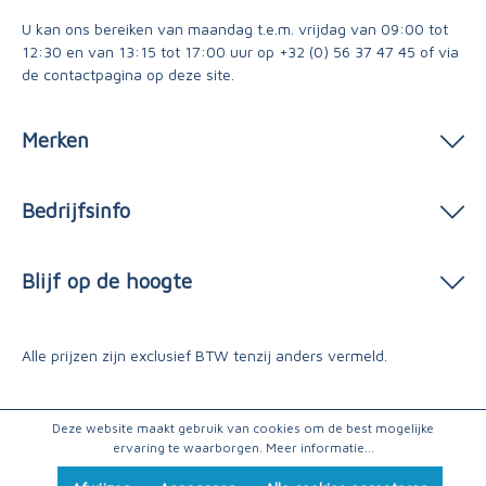
U kan ons bereiken van maandag t.e.m. vrijdag van 09:00 tot
12:30 en van 13:15 tot 17:00 uur op
+32 (0) 56 37 47 45
of via
de contactpagina
op deze site.
Merken
Bedrijfsinfo
Blijf op de hoogte
Alle prijzen zijn exclusief BTW tenzij anders vermeld.
Deze website maakt gebruik van cookies om de best mogelijke
ervaring te waarborgen.
Meer informatie...