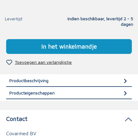
Levertijd
Indien beschikbaar, levertijd 2 - 5
dagen
In het winkelmandje
Toevoegen aan verlanglijstje
Productbeschrijving
Producteigenschappen
Contact
Covarmed BV