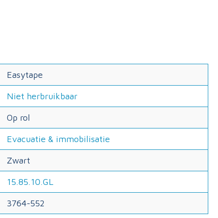
Easytape
Niet herbruikbaar
Op rol
Evacuatie & immobilisatie
Zwart
15.85.10.GL
3764-552