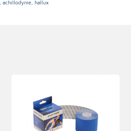
, achillodynie, hallux