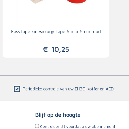
Easytape kinesiology tape 5 m x 5 cm rood
€
10,25
Periodieke controle van uw EHBO-koffer en AED
Blijf op de hoogte
Controleer dit voordat u uw abonnement