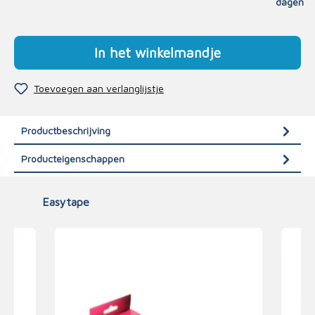
dagen
In het winkelmandje
Toevoegen aan verlanglijstje
Productbeschrijving
Producteigenschappen
Easytape