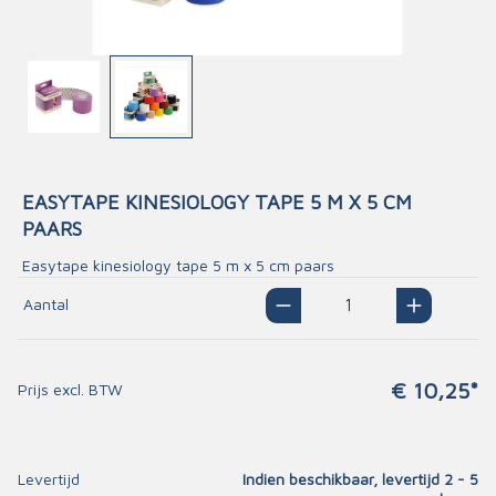
EASYTAPE KINESIOLOGY TAPE 5 M X 5 CM
PAARS
Easytape kinesiology tape 5 m x 5 cm paars
Aantal
€ 10,25*
Prijs excl. BTW
Levertijd
Indien beschikbaar, levertijd 2 - 5