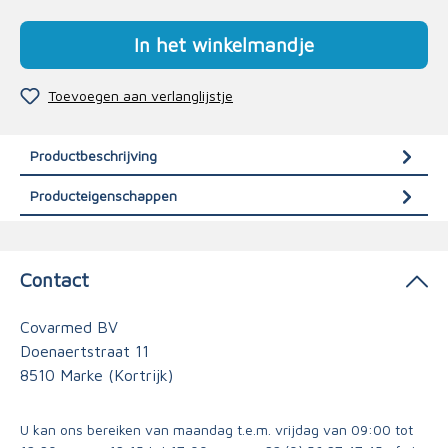
In het winkelmandje
Toevoegen aan verlanglijstje
Productbeschrijving
Producteigenschappen
Contact
Covarmed BV
Doenaertstraat 11
8510 Marke (Kortrijk)
U kan ons bereiken van maandag t.e.m. vrijdag van 09:00 tot