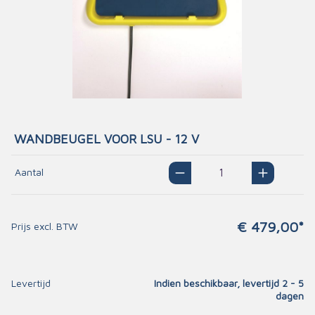
WANDBEUGEL VOOR LSU - 12 V
Aantal
€ 479,00*
Prijs excl. BTW
Levertijd
Indien beschikbaar, levertijd 2 - 5
dagen