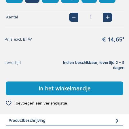
Aantal
€ 14,65*
Prijs excl. BTW
Levertijd
Indien beschikbaar, levertijd 2 - 5
dagen
In het winkelmandje
Toevoegen aan verlanglijstje
Productbeschrijving