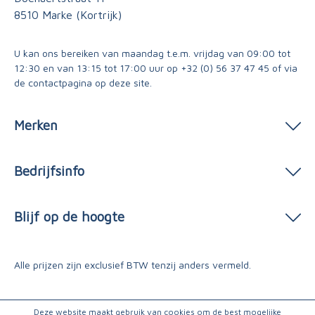
8510 Marke (Kortrijk)
U kan ons bereiken van maandag t.e.m. vrijdag van 09:00 tot
12:30 en van 13:15 tot 17:00 uur op
+32 (0) 56 37 47 45
of via
de contactpagina
op deze site.
Merken
Bedrijfsinfo
Blijf op de hoogte
Alle prijzen zijn exclusief BTW tenzij anders vermeld.
Deze website maakt gebruik van cookies om de best mogelijke