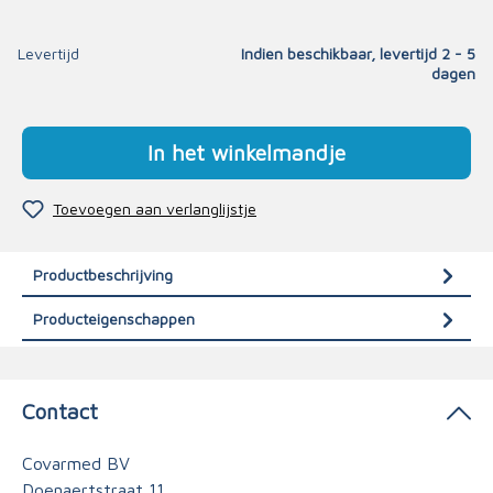
Levertijd
Indien beschikbaar, levertijd 2 - 5
dagen
In het winkelmandje
Toevoegen aan verlanglijstje
Productbeschrijving
Producteigenschappen
Contact
Covarmed BV
Doenaertstraat 11