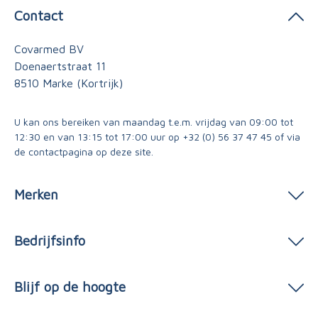
Contact
Covarmed BV
Doenaertstraat 11
8510 Marke (Kortrijk)
U kan ons bereiken van maandag t.e.m. vrijdag van 09:00 tot
12:30 en van 13:15 tot 17:00 uur op
+32 (0) 56 37 47 45
of via
de contactpagina
op deze site.
Merken
Bedrijfsinfo
Blijf op de hoogte