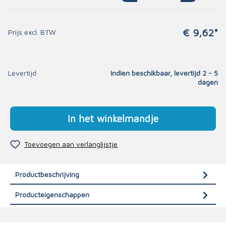
€ 9,62*
Prijs excl. BTW
Levertijd
Indien beschikbaar, levertijd 2 - 5
dagen
In het winkelmandje
Toevoegen aan verlanglijstje
Productbeschrijving
Producteigenschappen