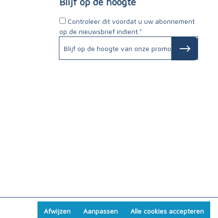
Blijf op de hoogte
Controleer dit voordat u uw abonnement
op de nieuwsbrief indient.*
Afwijzen
Aanpassen
Alle cookies accepteren