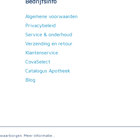
Bedrijfsinfo
Algemene voorwaarden
Privacybeleid
Service & onderhoud
Verzending en retour
Klantenservice
CovaSelect
Catalogus Apotheek
Blog
e waarborgen.
Meer informatie...