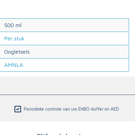
500 ml
Per stuk
Oogletsels
AMNLA
Periodieke controle van uw EHBO-koffer en AED