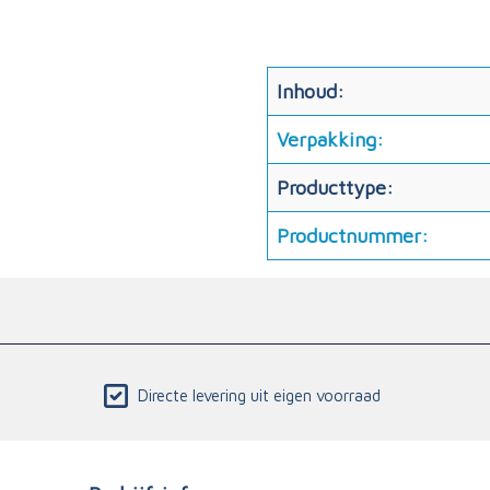
Inhoud:
Verpakking:
Producttype:
Productnummer:
Directe levering uit eigen voorraad