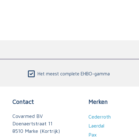
Het meest complete EHBO-gamma
Contact
Merken
Covarmed BV
Cederroth
Doenaertstraat 11
Laerdal
8510 Marke (Kortrijk)
Pax