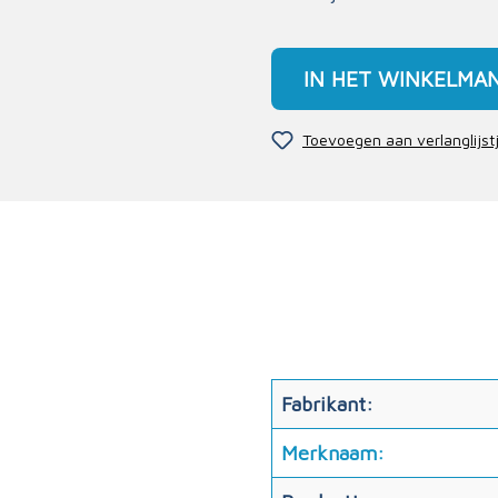
IN HET WINKELMA
Toevoegen aan verlanglijst
Fabrikant:
Merknaam: