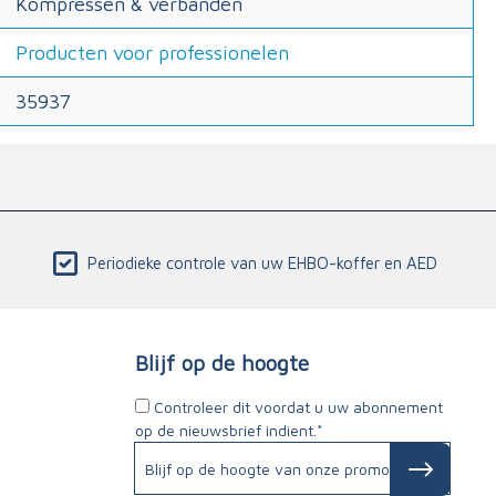
Kompressen & verbanden
Producten voor professionelen
35937
Periodieke controle van uw EHBO-koffer en AED
Blijf op de hoogte
Controleer dit voordat u uw abonnement
op de nieuwsbrief indient.*