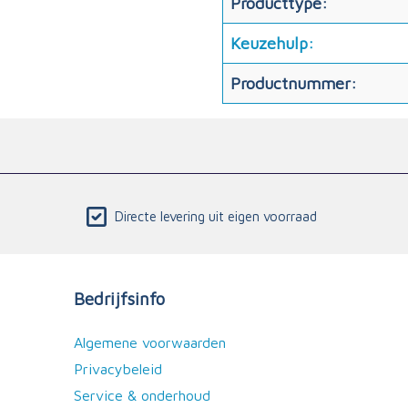
Producttype:
Keuzehulp:
Productnummer:
Directe levering uit eigen voorraad
Bedrijfsinfo
Algemene voorwaarden
Privacybeleid
Service & onderhoud