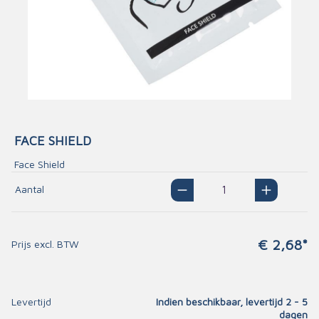
FACE SHIELD
Face Shield
Aantal
€ 2,68*
Prijs excl. BTW
Levertijd
Indien beschikbaar, levertijd 2 - 5
dagen