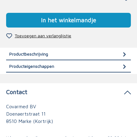
In het winkelmandje
Toevoegen aan verlanglijstje
Productbeschrijving
Producteigenschappen
Contact
Covarmed BV
Doenaertstraat 11
8510 Marke (Kortrijk)