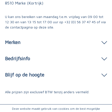
8510 Marke (Kortrijk)
U kan ons bereiken van maandag t.e.m. vrijdag van 09:00 tot
12:30 en van 13:15 tot 17:00 uur op
+32 (0) 56 37 47 45
of via
de contactpagina
op deze site.
Merken
Bedrijfsinfo
Blijf op de hoogte
Alle prijzen zijn exclusief BTW tenzij anders vermeld.
Deze website maakt gebruik van cookies om de best mogelijke