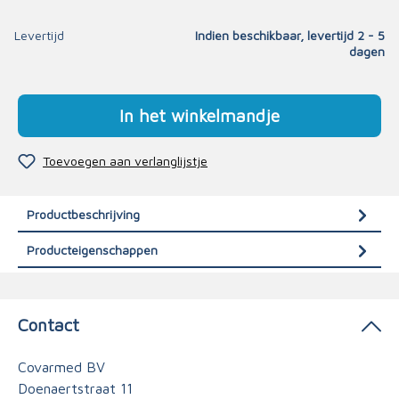
Levertijd
Indien beschikbaar, levertijd 2 - 5
dagen
In het winkelmandje
Toevoegen aan verlanglijstje
Productbeschrijving
Producteigenschappen
Contact
Covarmed BV
Doenaertstraat 11