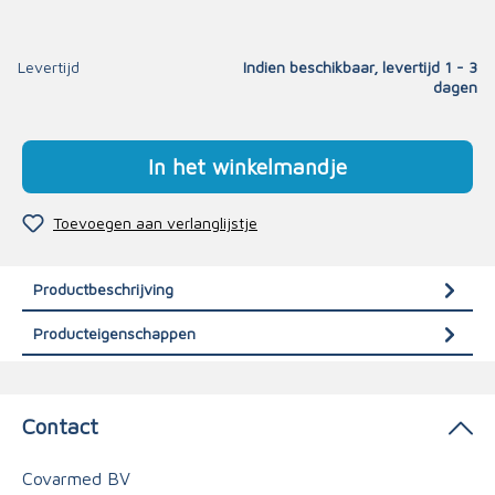
Levertijd
Indien beschikbaar, levertijd 1 - 3
dagen
In het winkelmandje
Toevoegen aan verlanglijstje
Productbeschrijving
Producteigenschappen
Contact
Covarmed BV