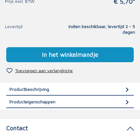
€ 5,70*
Prijs excl. BTW
Levertijd
Indien beschikbaar, levertijd 2 - 5
dagen
In het winkelmandje
Toevoegen aan verlanglijstje
Productbeschrijving
Producteigenschappen
Contact