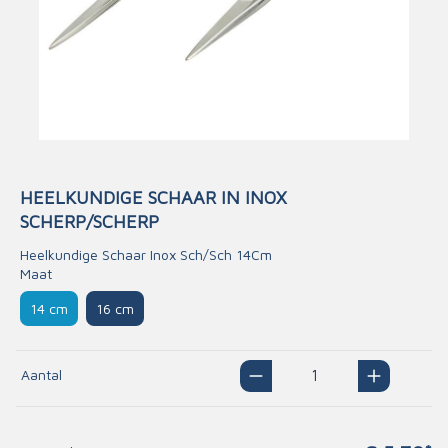
HEELKUNDIGE SCHAAR IN INOX
SCHERP/SCHERP
Heelkundige Schaar Inox Sch/Sch 14Cm
Maat
14 cm
16 cm
Aantal