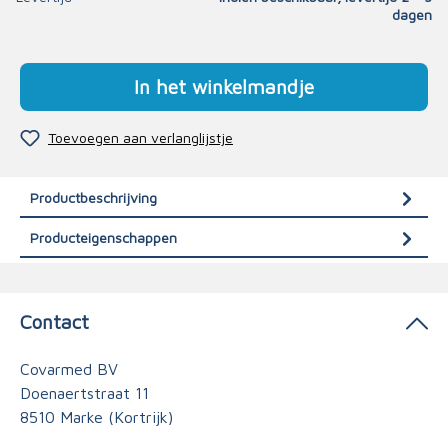
dagen
In het winkelmandje
Toevoegen aan verlanglijstje
Productbeschrijving
Producteigenschappen
Contact
Covarmed BV
Doenaertstraat 11
8510 Marke (Kortrijk)