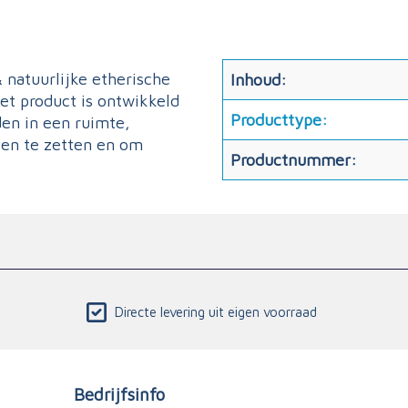
natuurlijke etherische
Inhoud:
et product is ontwikkeld
Producttype:
en in een ruimte,
pen te zetten en om
Productnummer:
Directe levering uit eigen voorraad
Bedrijfsinfo