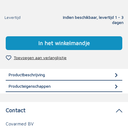
Levertijd
Indien beschikbaar, levertijd 1 - 3
dagen
In het winkelmandje
Toevoegen aan verlanglijstje
Productbeschrijving
Producteigenschappen
Contact
Covarmed BV