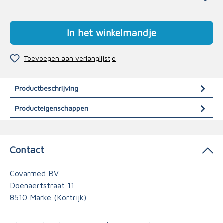
In het winkelmandje
Toevoegen aan verlanglijstje
Productbeschrijving
Producteigenschappen
Contact
Covarmed BV
Doenaertstraat 11
8510 Marke (Kortrijk)