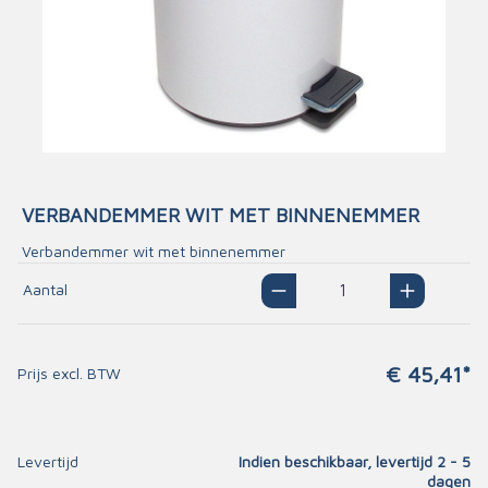
VERBANDEMMER WIT MET BINNENEMMER
Verbandemmer wit met binnenemmer
Aantal
€ 45,41*
Prijs excl. BTW
Levertijd
Indien beschikbaar, levertijd 2 - 5
dagen