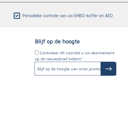
Periodieke controle van uw EHBO-koffer en AED
Blijf op de hoogte
Controleer dit voordat u uw abonnement
op de nieuwsbrief indient.*