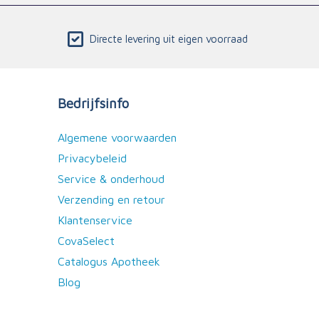
Directe levering uit eigen voorraad
Bedrijfsinfo
Algemene voorwaarden
Privacybeleid
Service & onderhoud
Verzending en retour
Klantenservice
CovaSelect
Catalogus Apotheek
Blog