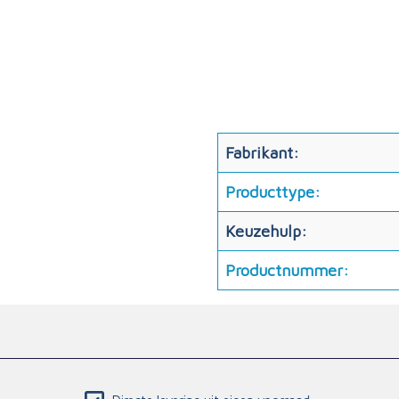
Fabrikant:
Producttype:
Keuzehulp:
Productnummer: