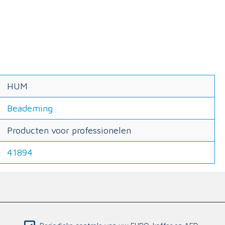
HUM
Beademing
Producten voor professionelen
41894