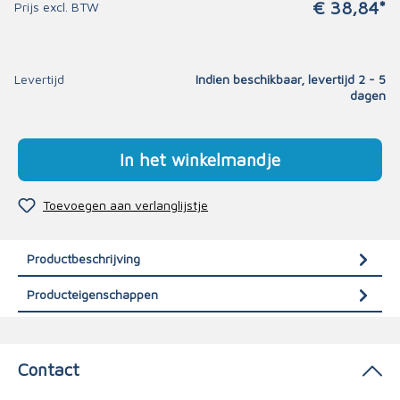
€ 38,84*
Prijs excl. BTW
Levertijd
Indien beschikbaar, levertijd 2 - 5
dagen
In het winkelmandje
Toevoegen aan verlanglijstje
Productbeschrijving
Producteigenschappen
Contact