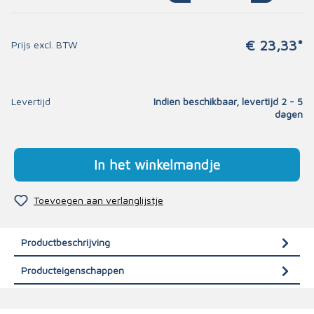
€ 23,33*
Prijs excl. BTW
Levertijd
Indien beschikbaar, levertijd 2 - 5
dagen
In het winkelmandje
Toevoegen aan verlanglijstje
Productbeschrijving
Producteigenschappen