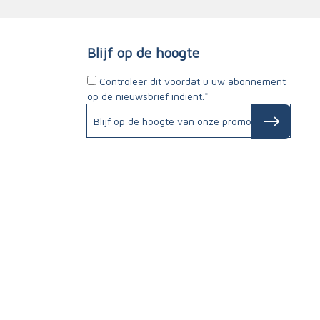
Blijf op de hoogte
Controleer dit voordat u uw abonnement
op de nieuwsbrief indient.*