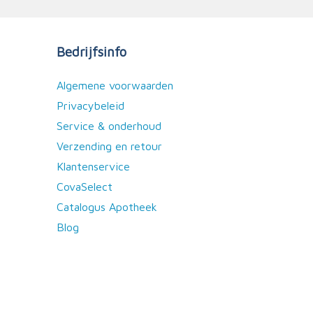
Bedrijfsinfo
Algemene voorwaarden
Privacybeleid
Service & onderhoud
Verzending en retour
Klantenservice
CovaSelect
Catalogus Apotheek
Blog