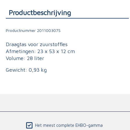
Triage
Productbeschrijving
Productnummer
201100307S
Draagtas voor zuurstoffles
Afmetingen: 23 x 53 x 12 cm
Volume: 28 liter
Gewicht: 0,93 kg
Het meest complete EHBO-gamma