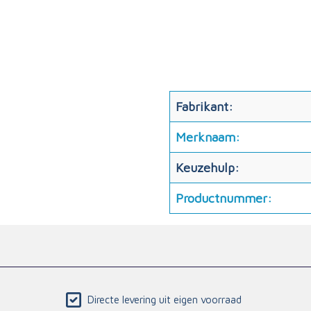
Fabrikant:
Merknaam:
Keuzehulp:
Productnummer:
Directe levering uit eigen voorraad