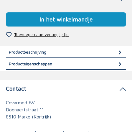
In het winkelmandje
Toevoegen aan verlanglijstje
Productbeschrijving
Producteigenschappen
Contact
Covarmed BV
Doenaertstraat 11
8510 Marke (Kortrijk)