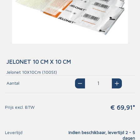
JELONET 10 CM X 10 CM
Jelonet 10X10Cm (100St)
Aantal
€ 69,91*
Prijs excl. BTW
Levertijd
Indien beschikbaar, levertijd 2 - 5
dagen