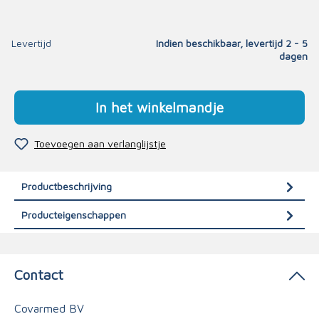
Levertijd
Indien beschikbaar, levertijd 2 - 5
dagen
In het winkelmandje
Toevoegen aan verlanglijstje
Productbeschrijving
Producteigenschappen
Contact
Covarmed BV