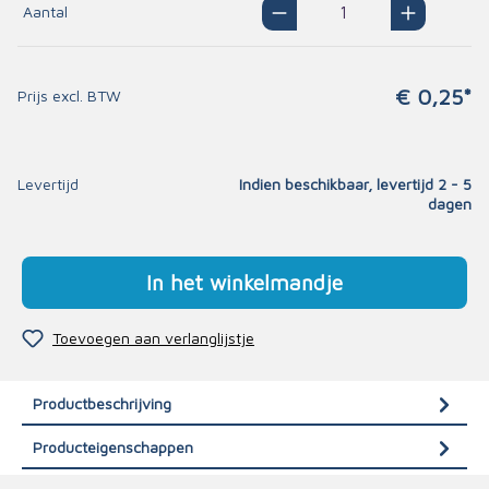
Aantal
€ 0,25*
Prijs excl. BTW
Levertijd
Indien beschikbaar, levertijd 2 - 5
dagen
In het winkelmandje
Toevoegen aan verlanglijstje
Productbeschrijving
Producteigenschappen