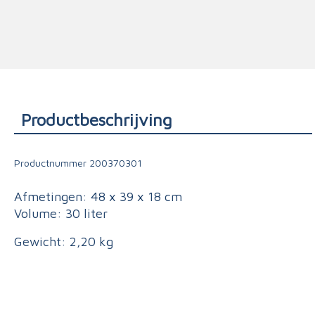
Triage
Productbeschrijving
Productnummer
200370301
Afmetingen: 48 x 39 x 18 cm
Volume: 30 liter
Gewicht: 2,20 kg