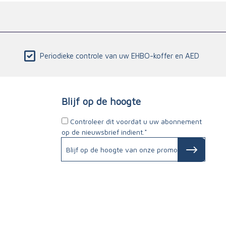
Periodieke controle van uw EHBO-koffer en AED
Blijf op de hoogte
Controleer dit voordat u uw abonnement
op de nieuwsbrief indient.*