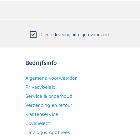
Directe levering uit eigen voorraad
Bedrijfsinfo
Algemene voorwaarden
Privacybeleid
Service & onderhoud
Verzending en retour
Klantenservice
CovaSelect
Catalogus Apotheek