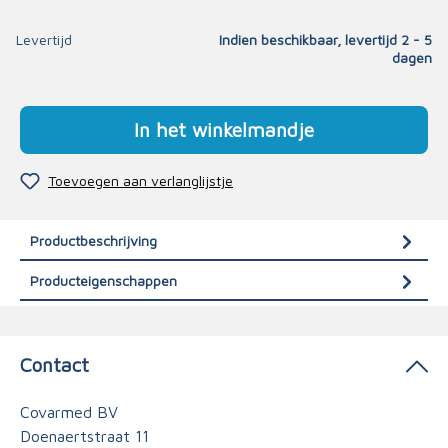
Levertijd
Indien beschikbaar, levertijd 2 - 5
dagen
In het winkelmandje
Toevoegen aan verlanglijstje
Productbeschrijving
Producteigenschappen
Contact
Covarmed BV
Doenaertstraat 11