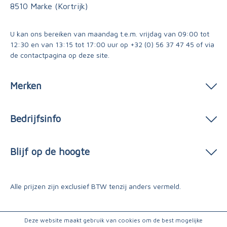
8510 Marke (Kortrijk)
U kan ons bereiken van maandag t.e.m. vrijdag van 09:00 tot
12:30 en van 13:15 tot 17:00 uur op
+32 (0) 56 37 47 45
of via
de contactpagina
op deze site.
Merken
Bedrijfsinfo
Blijf op de hoogte
Alle prijzen zijn exclusief BTW tenzij anders vermeld.
Deze website maakt gebruik van cookies om de best mogelijke