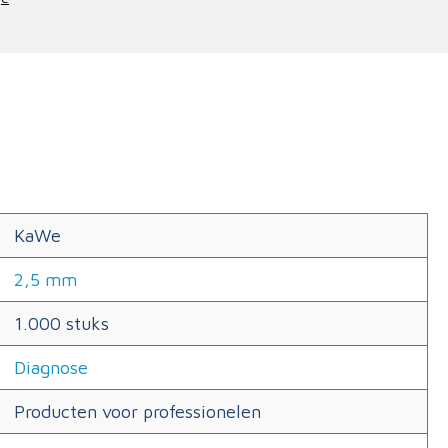
KaWe
2,5 mm
1.000 stuks
Diagnose
Producten voor professionelen