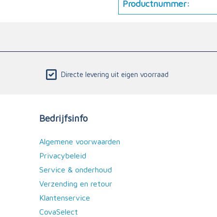
Productnummer:
Directe levering uit eigen voorraad
Bedrijfsinfo
Algemene voorwaarden
Privacybeleid
Service & onderhoud
Verzending en retour
Klantenservice
CovaSelect