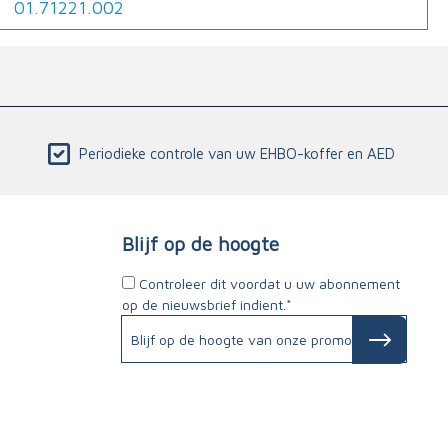
01.71221.002
Periodieke controle van uw EHBO-koffer en AED
Blijf op de hoogte
Controleer dit voordat u uw abonnement
op de nieuwsbrief indient.*