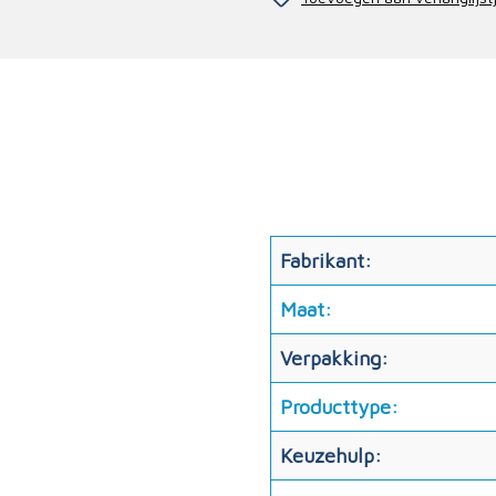
Fabrikant:
Maat:
Verpakking:
Producttype:
Keuzehulp: