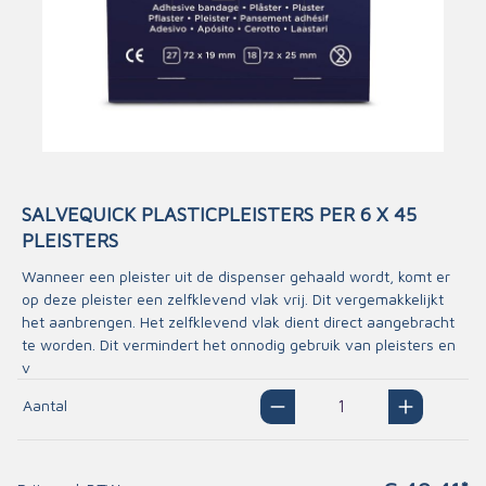
SALVEQUICK PLASTICPLEISTERS PER 6 X 45
PLEISTERS
Wanneer een pleister uit de dispenser gehaald wordt, komt er
op deze pleister een zelfklevend vlak vrij. Dit vergemakkelijkt
het aanbrengen. Het zelfklevend vlak dient direct aangebracht
te worden. Dit vermindert het onnodig gebruik van pleisters en
v
Aantal