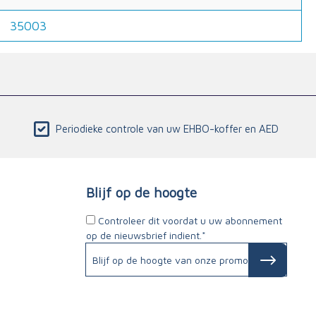
35003
Periodieke controle van uw EHBO-koffer en AED
Blijf op de hoogte
Controleer dit voordat u uw abonnement
op de nieuwsbrief indient.*