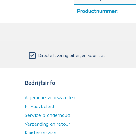
Productnummer:
Directe levering uit eigen voorraad
Bedrijfsinfo
Algemene voorwaarden
Privacybeleid
Service & onderhoud
Verzending en retour
Klantenservice