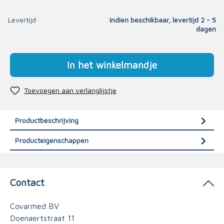
Levertijd
Indien beschikbaar, levertijd 2 - 5
dagen
In het winkelmandje
Toevoegen aan verlanglijstje
Productbeschrijving
Producteigenschappen
Contact
Covarmed BV
Doenaertstraat 11