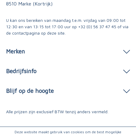
8510 Marke (Kortrijk)
U kan ons bereiken van maandag t.e.m. vrijdag van 09:00 tot
12:30 en van 13:15 tot 17:00 uur op
+32 (0) 56 37 47 45
of via
de contactpagina
op deze site.
Merken
Bedrijfsinfo
Blijf op de hoogte
Alle prijzen zijn exclusief BTW tenzij anders vermeld.
Deze website maakt gebruik van cookies om de best mogelijke