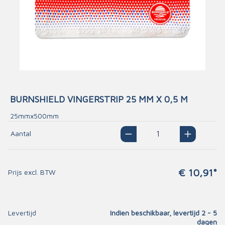
BURNSHIELD VINGERSTRIP 25 MM X 0,5 M
25mmx500mm
Aantal
€ 10,91*
Prijs excl. BTW
Levertijd
Indien beschikbaar, levertijd 2 - 5
dagen