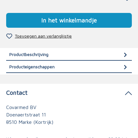
In het winkelmandje
Toevoegen aan verlanglijstje
Productbeschrijving
Producteigenschappen
Contact
Covarmed BV
Doenaertstraat 11
8510 Marke (Kortrijk)