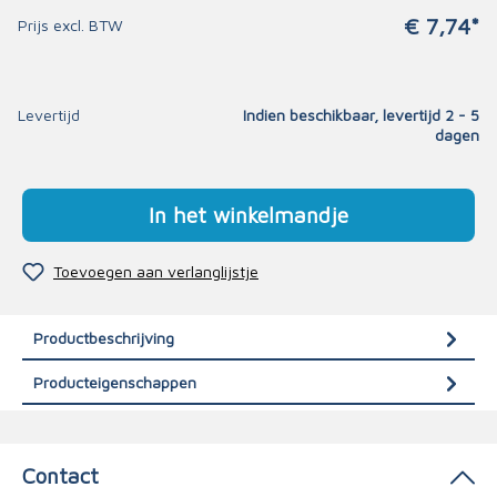
€ 7,74*
Prijs excl. BTW
Levertijd
Indien beschikbaar, levertijd 2 - 5
dagen
In het winkelmandje
Toevoegen aan verlanglijstje
Productbeschrijving
Producteigenschappen
Contact