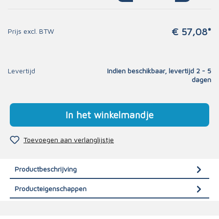
€ 57,08*
Prijs excl. BTW
Levertijd
Indien beschikbaar, levertijd 2 - 5
dagen
In het winkelmandje
Toevoegen aan verlanglijstje
Productbeschrijving
Producteigenschappen