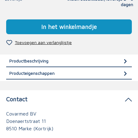
dagen
In het winkelmandje
Toevoegen aan verlanglijstje
Productbeschrijving
Producteigenschappen
Contact
Covarmed BV
Doenaertstraat 11
8510 Marke (Kortrijk)