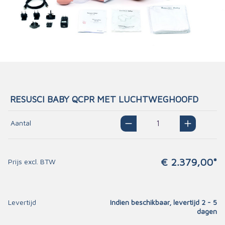
RESUSCI BABY QCPR MET LUCHTWEGHOOFD
Aantal
€ 2.379,00*
Prijs excl. BTW
Levertijd
Indien beschikbaar, levertijd 2 - 5
dagen