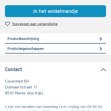
In het winkelmandje
Toevoegen aan verlanglijstje
Productbeschrijving
Producteigenschappen
Contact
Covarmed BV
Doenaertstraat 11
8510 Marke (Kortrijk)
U kan ons bereiken van maandag t.e.m. vrijdag van 09:00 tot